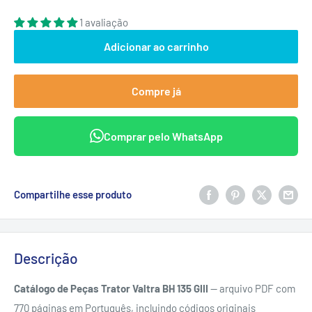
1 avaliação
Adicionar ao carrinho
Compre já
Comprar pelo WhatsApp
Compartilhe esse produto
Descrição
Catálogo de Peças Trator Valtra BH 135 GIII
— arquivo PDF com
770 páginas em Português, incluindo códigos originais