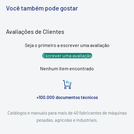
Você também pode gostar
Avaliações de Clientes
Seja o primeiro a escrever uma avaliação
Escrever uma avaliação
Nenhum item encontrado
+100.000 documentos técnicos
Catálogos e manuais para mais de 40 fabricantes de máquinas
pesadas, agrícolas e industriais.