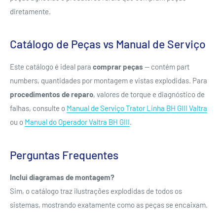
diretamente.
Catálogo de Peças vs Manual de Serviço
Este catálogo é ideal para
comprar peças
— contém part
numbers, quantidades por montagem e vistas explodidas. Para
procedimentos de reparo
, valores de torque e diagnóstico de
falhas, consulte o
Manual de Serviço Trator Linha BH GIII Valtra
ou o
Manual do Operador Valtra BH GIII
.
Perguntas Frequentes
Inclui diagramas de montagem?
Sim, o catálogo traz ilustrações explodidas de todos os
sistemas, mostrando exatamente como as peças se encaixam.