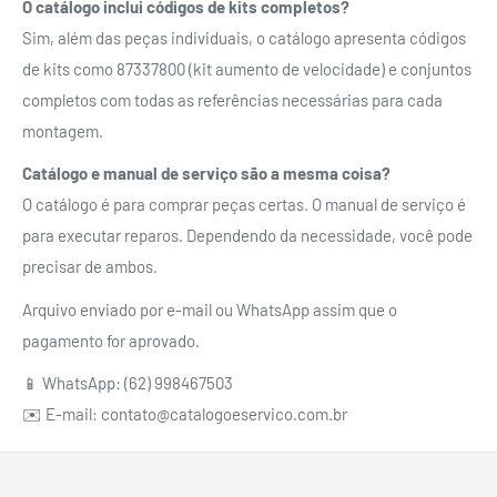
O catálogo inclui códigos de kits completos?
Sim, além das peças individuais, o catálogo apresenta códigos
de kits como 87337800 (kit aumento de velocidade) e conjuntos
completos com todas as referências necessárias para cada
montagem.
Catálogo e manual de serviço são a mesma coisa?
O catálogo é para comprar peças certas. O manual de serviço é
para executar reparos. Dependendo da necessidade, você pode
precisar de ambos.
Arquivo enviado por e-mail ou WhatsApp assim que o
pagamento for aprovado.
📱 WhatsApp: (62) 998467503
✉️ E-mail: contato@catalogoeservico.com.br