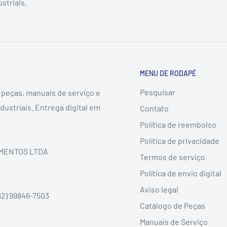
striais.
MENU DE RODAPÉ
Pesquisar
 peças, manuais de serviço e
dustriais. Entrega digital em
Contato
Política de reembolso
Política de privacidade
DIMENTOS LTDA
Termos de serviço
Política de envio digital
Aviso legal
62) 99846-7503
Catálogo de Peças
Manuais de Serviço