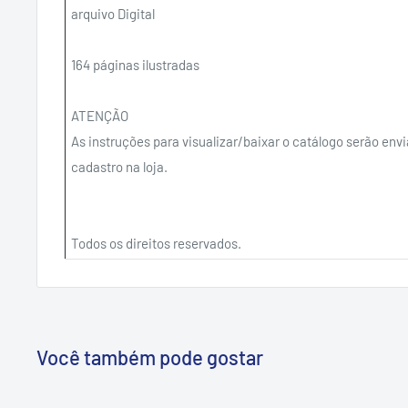
arquivo Digital
164 páginas ilustradas
ATENÇÃO
As instruções para visualizar/baixar o catálogo serão env
cadastro na loja.
Todos os direitos reservados.
Você também pode gostar