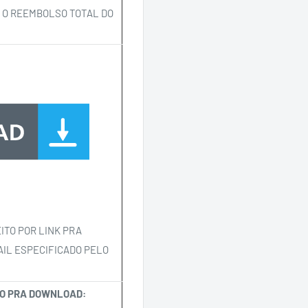
 O REEMBOLSO TOTAL DO
ITO POR LINK PRA
IL ESPECIFICADO PELO
SSO PRA DOWNLOAD: