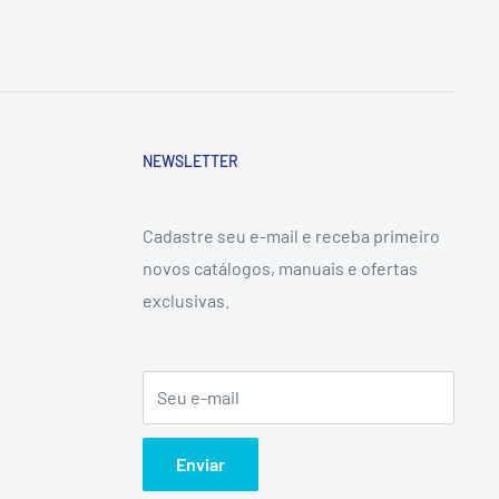
NEWSLETTER
Cadastre seu e-mail e receba primeiro
novos catálogos, manuais e ofertas
exclusivas.
Seu e-mail
Enviar