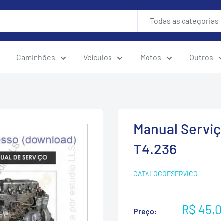
Todas as categorias
Caminhões
Veículos
Motos
Outros
Manual Serviç
T4.236
CATALOGOESERVICO
Preço
R$ 45,
Preço: