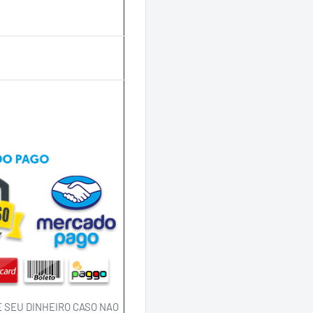
 SEU DINHEIRO CASO NAO