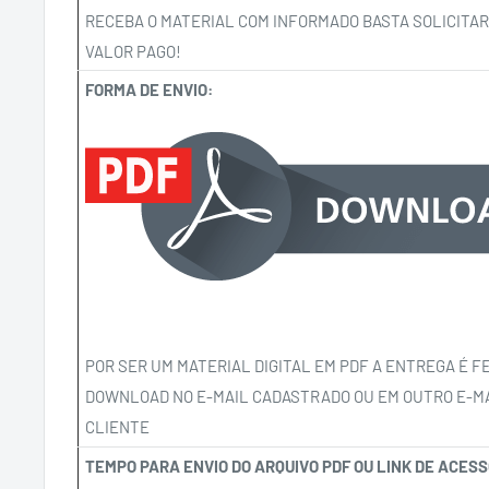
RECEBA O MATERIAL COM INFORMADO BASTA SOLICITAR
VALOR PAGO!
FORMA DE ENVIO:
POR SER UM MATERIAL DIGITAL EM PDF A ENTREGA É FE
DOWNLOAD NO E-MAIL CADASTRADO OU EM OUTRO E-MA
CLIENTE
TEMPO PARA ENVIO DO ARQUIVO PDF OU LINK DE ACE