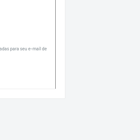
iadas para seu e-mail de