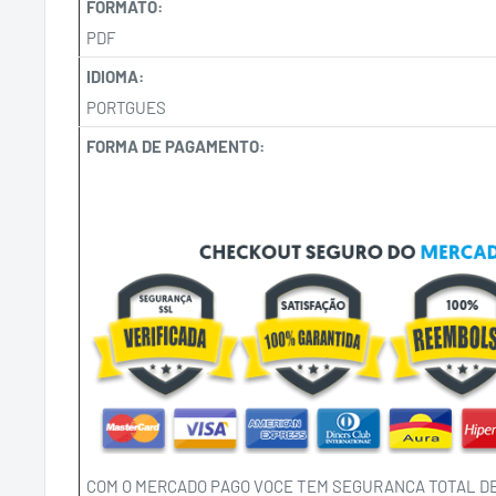
FORMATO:
PDF
IDIOMA:
PORTGUES
FORMA DE PAGAMENTO:
COM O MERCADO PAGO VOCE TEM SEGURANCA TOTAL DE