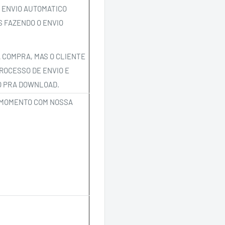
 ENVIO AUTOMATICO
S FAZENDO O ENVIO
A COMPRA, MAS O CLIENTE
ROCESSO DE ENVIO E
O PRA DOWNLOAD.
 MOMENTO COM NOSSA