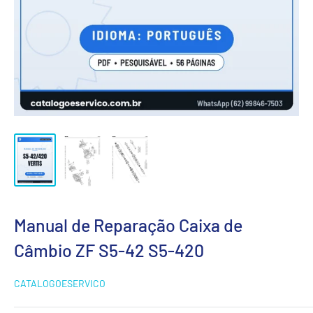
Manual de Reparação Caixa de
Câmbio ZF S5-42 S5-420
CATALOGOESERVICO