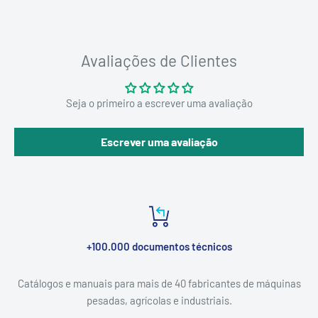
Avaliações de Clientes
Seja o primeiro a escrever uma avaliação
Escrever uma avaliação
+100.000 documentos técnicos
Catálogos e manuais para mais de 40 fabricantes de máquinas
pesadas, agrícolas e industriais.