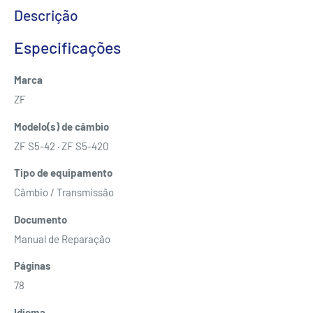
Descrição
Especificações
Marca
ZF
Modelo(s) de câmbio
ZF S5-42 · ZF S5-420
Tipo de equipamento
Câmbio / Transmissão
Documento
Manual de Reparação
Páginas
78
Idioma