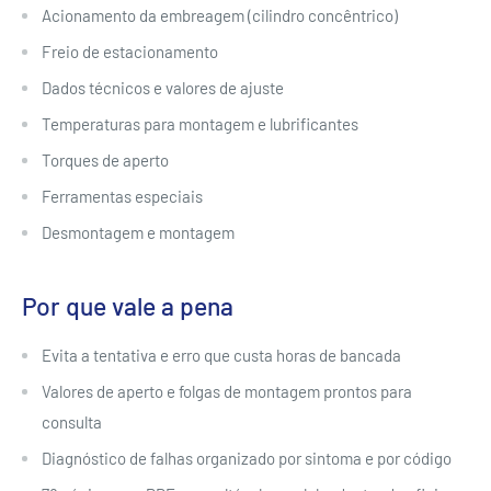
Acionamento da embreagem (cilindro concêntrico)
Freio de estacionamento
Dados técnicos e valores de ajuste
Temperaturas para montagem e lubrificantes
Torques de aperto
Ferramentas especiais
Desmontagem e montagem
Por que vale a pena
Evita a tentativa e erro que custa horas de bancada
Valores de aperto e folgas de montagem prontos para
consulta
Diagnóstico de falhas organizado por sintoma e por código