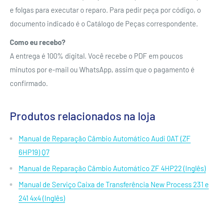
e folgas para executar o reparo. Para pedir peça por código, o
documento indicado é o Catálogo de Peças correspondente.
Como eu recebo?
A entrega é 100% digital. Você recebe o PDF em poucos
minutos por e-mail ou WhatsApp, assim que o pagamento é
confirmado.
Produtos relacionados na loja
Manual de Reparação Câmbio Automático Audi 0AT (ZF
6HP19) Q7
Manual de Reparação Câmbio Automático ZF 4HP22 (Inglês)
Manual de Serviço Caixa de Transferência New Process 231 e
241 4x4 (Inglês)