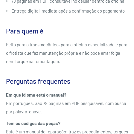
78 páginas em PDF, consultável no celular dentro da oficina
Entrega digital imediata após a confirmação do pagamento
Para quem é
Feito para o transmecânico, para a oficina especializada e para
o frotista que faz manutenção própria e não pode errar folga
nem torque na remontagem.
Perguntas frequentes
Em que idioma está o manual?
Em português. São 78 páginas em PDF pesquisável, com busca
por palavra-chave.
Tem os códigos das peças?
Este é um manual de reparação: traz os procedimentos, torques