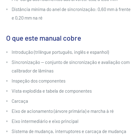
Distância mínima do anel de sincronização: 0,60 mm à frente
e 0,20 mm na ré
O que este manual cobre
Introdução (trilíngue português, inglês e espanhol)
Sincronização — conjunto de sincronização e avaliação com
calibrador de lâminas
Inspeção dos componentes
Vista explodida e tabela de componentes
Carcaça
Eixo de acionamento (árvore primária) e marcha à ré
Eixo intermediário e eixo principal
Sistema de mudança, interruptores e carcaça de mudança