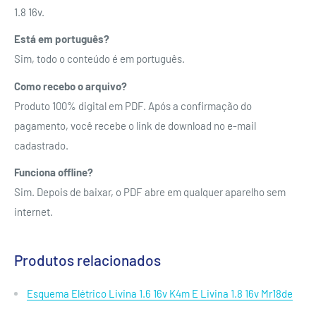
1.8 16v.
Está em português?
Sim, todo o conteúdo é em português.
Como recebo o arquivo?
Produto 100% digital em PDF. Após a confirmação do
pagamento, você recebe o link de download no e-mail
cadastrado.
Funciona offline?
Sim. Depois de baixar, o PDF abre em qualquer aparelho sem
internet.
Produtos relacionados
Esquema Elétrico Livina 1.6 16v K4m E Livina 1.8 16v Mr18de