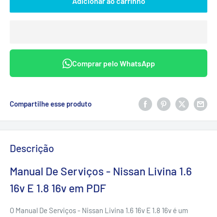
Adicionar ao carrinho
Comprar pelo WhatsApp
Compartilhe esse produto
Descrição
Manual De Serviços - Nissan Livina 1.6
16v E 1.8 16v em PDF
O Manual De Serviços - Nissan Livina 1.6 16v E 1.8 16v é um