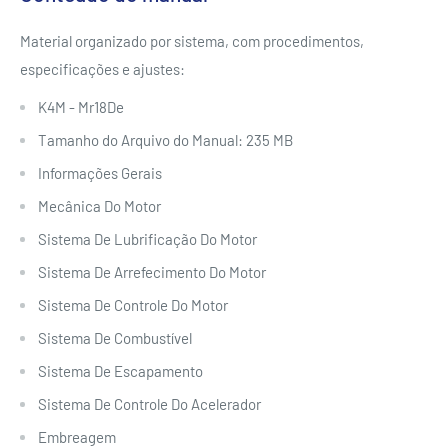
Material organizado por sistema, com procedimentos,
especificações e ajustes:
K4M - Mr18De
Tamanho do Arquivo do Manual: 235 MB
Informações Gerais
Mecânica Do Motor
Sistema De Lubrificação Do Motor
Sistema De Arrefecimento Do Motor
Sistema De Controle Do Motor
Sistema De Combustível
Sistema De Escapamento
Sistema De Controle Do Acelerador
Embreagem