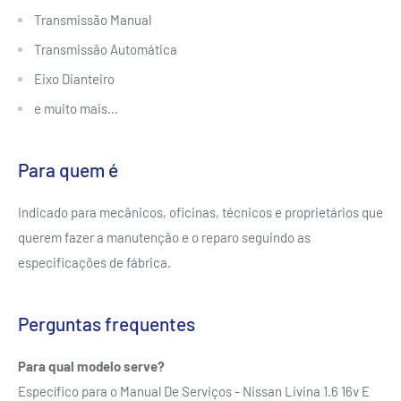
Transmissão Manual
Transmissão Automática
Eixo Dianteiro
e muito mais…
Para quem é
Indicado para mecânicos, oficinas, técnicos e proprietários que
querem fazer a manutenção e o reparo seguindo as
especificações de fábrica.
Perguntas frequentes
Para qual modelo serve?
Específico para o Manual De Serviços - Nissan Livina 1.6 16v E