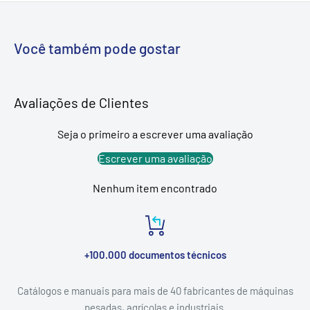
Você também pode gostar
Avaliações de Clientes
Seja o primeiro a escrever uma avaliação
Escrever uma avaliação
Nenhum item encontrado
+100.000 documentos técnicos
Catálogos e manuais para mais de 40 fabricantes de máquinas
pesadas, agrícolas e industriais.