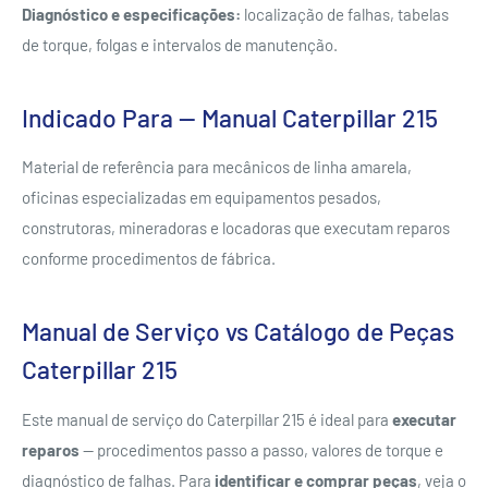
Diagnóstico e especificações:
localização de falhas, tabelas
de torque, folgas e intervalos de manutenção.
Indicado Para — Manual Caterpillar 215
Material de referência para mecânicos de linha amarela,
oficinas especializadas em equipamentos pesados,
construtoras, mineradoras e locadoras que executam reparos
conforme procedimentos de fábrica.
Manual de Serviço vs Catálogo de Peças
Caterpillar 215
Este manual de serviço do Caterpillar 215 é ideal para
executar
reparos
— procedimentos passo a passo, valores de torque e
diagnóstico de falhas. Para
identificar e comprar peças
, veja o