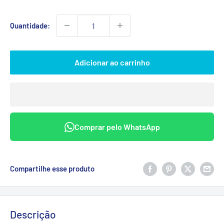
promocional
Quantidade:
Adicionar ao carrinho
Comprar pelo WhatsApp
Compartilhe esse produto
Descrição