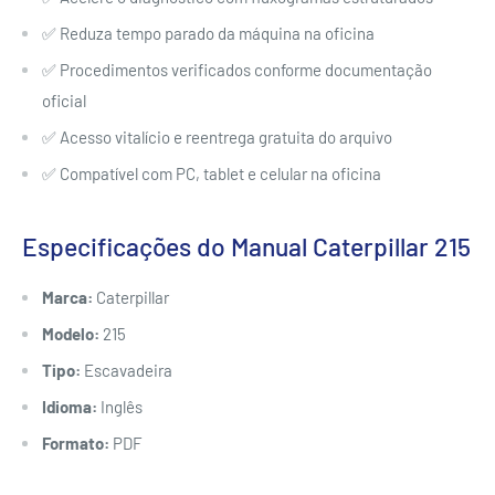
✅ Reduza tempo parado da máquina na oficina
✅ Procedimentos verificados conforme documentação
oficial
✅ Acesso vitalício e reentrega gratuita do arquivo
✅ Compatível com PC, tablet e celular na oficina
Especificações do Manual Caterpillar 215
Marca:
Caterpillar
Modelo:
215
Tipo:
Escavadeira
Idioma:
Inglês
Formato:
PDF