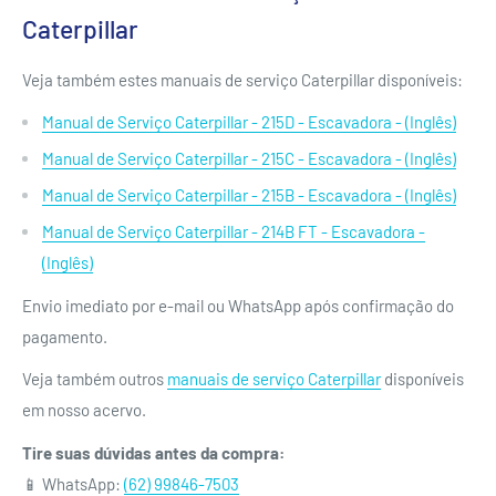
Caterpillar
Veja também estes manuais de serviço Caterpillar disponíveis:
Manual de Serviço Caterpillar - 215D - Escavadora - (Inglês)
Manual de Serviço Caterpillar - 215C - Escavadora - (Inglês)
Manual de Serviço Caterpillar - 215B - Escavadora - (Inglês)
Manual de Serviço Caterpillar - 214B FT - Escavadora -
(Inglês)
Envio imediato por e-mail ou WhatsApp após confirmação do
pagamento.
Veja também outros
manuais de serviço Caterpillar
disponíveis
em nosso acervo.
Tire suas dúvidas antes da compra:
📱 WhatsApp:
(62) 99846-7503