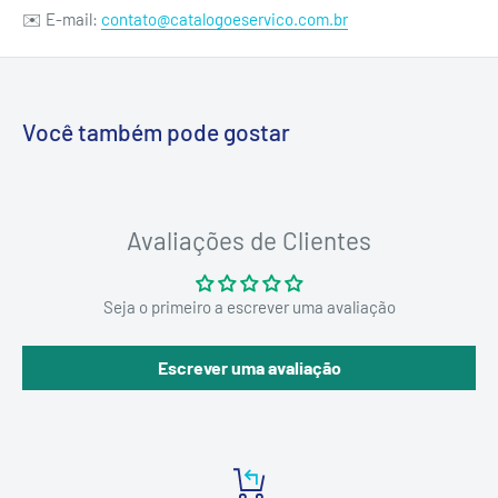
✉️ E-mail:
contato@catalogoeservico.com.br
Você também pode gostar
Avaliações de Clientes
Seja o primeiro a escrever uma avaliação
Escrever uma avaliação