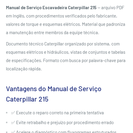
Manual de Serviço Escavadeira Caterpillar 215
— arquivo PDF
em Inglês, com procedimentos verificados pelo fabricante,
valores de torque e esquemas elétricos. Material que padroniza
a manutenção entre membros da equipe técnica.
Documento técnico Caterpillar organizado por sistema, com
esquemas elétricos e hidráulicos, vistas de conjuntos e tabelas
de especificações. Formato com busca por palavra-chave para
localização rápida.
Vantagens do Manual de Serviço
Caterpillar 215
✅ Execute o reparo correto na primeira tentativa
✅ Evite retrabalho e prejuízo por procedimento errado
✅ Acelere o diagnóstico com fluxogramas estruturados