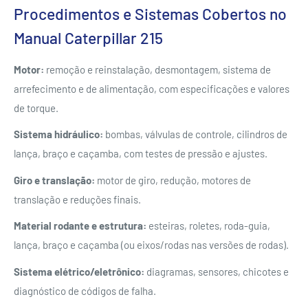
Procedimentos e Sistemas Cobertos no
Manual Caterpillar 215
Motor:
remoção e reinstalação, desmontagem, sistema de
arrefecimento e de alimentação, com especificações e valores
de torque.
Sistema hidráulico:
bombas, válvulas de controle, cilindros de
lança, braço e caçamba, com testes de pressão e ajustes.
Giro e translação:
motor de giro, redução, motores de
translação e reduções finais.
Material rodante e estrutura:
esteiras, roletes, roda-guia,
lança, braço e caçamba (ou eixos/rodas nas versões de rodas).
Sistema elétrico/eletrônico:
diagramas, sensores, chicotes e
diagnóstico de códigos de falha.