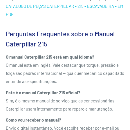
CATALOGO DE PEÇAS CATERPILLAR - 215 - ESCAVADEIRA - EM
PDF
.
Perguntas Frequentes sobre o Manual
Caterpillar 215
O manual Caterpillar 215 está em qual idioma?
O manual está em Inglês. Vale destacar que torque, pressão e
folga são padrão internacional — qualquer mecânico capacitado
entende as especificações.
Este é o manual Caterpillar 215 oficial?
Sim, é o mesmo manual de serviço que as concessionárias
Caterpillar usam internamente para reparo e manutenção.
Como vou receber o manual?
Envio digital instantâneo. Você escolhe receber por e-mail ou