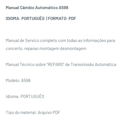
Manual Câmbio Automático A598
IDIOMA: PORTUGUÊS | FORMATO: PDF
Manual de Servico completo com todas as informações para
concerto, reparao montagem desmontagem
Manual Técnico sobre "REPARO" de Transmissão Automática
Modelo: A598
Idioma: PORTUGUÊS
Tipo do material: Arquivo PDF