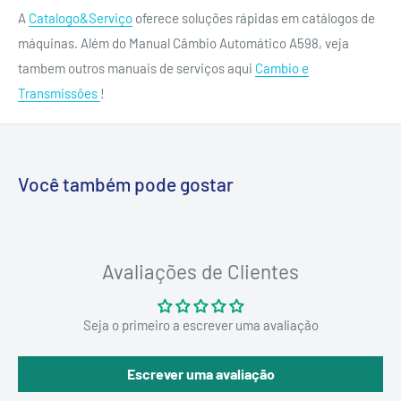
A
Catalogo&Serviço
oferece soluções rápidas em catálogos de
máquinas. Além do Manual Câmbio Automático A598, veja
tambem outros manuais de serviços aqui
Cambio e
Transmissôes
!
Você também pode gostar
Avaliações de Clientes
Seja o primeiro a escrever uma avaliação
Escrever uma avaliação