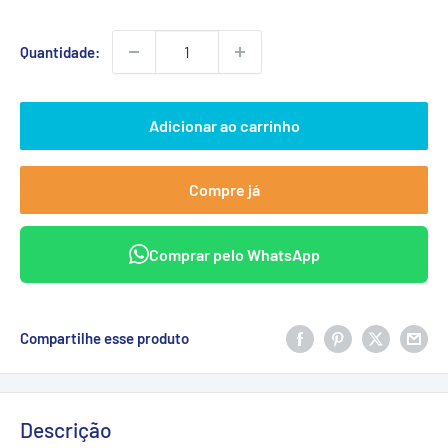
promocional
Quantidade:
Adicionar ao carrinho
Compre já
Comprar pelo WhatsApp
Compartilhe esse produto
Descrição