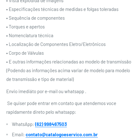
• Vista explodida de imagens
• Especificações técnicas de medidas e folgas toleradas
• Sequência de componentes
• Torques e apertos
• Nomenclatura técnica
• Localização de Componentes Eletro/Eletrônicos
• Corpo de Válvulas
• E outras informações relacionadas ao modelo de transmissão
(Podendo as informações acima variar de modelo para modelo
de transmissão e tipo de material)
Envio imediáto por e-mail ou whatsapp .
Se quiser pode entrar em contato que atendemos voce
rapidamente direto pelo whatsapp:
WhatsApp:
(62) 998467503
Email:
contato@catalogoeservico.com.br