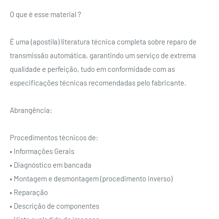
O que é esse material ?
É uma (apostila) literatura técnica completa sobre reparo de
transmissão automática, garantindo um serviço de extrema
qualidade e perfeição, tudo em conformidade com as
especificações técnicas recomendadas pelo fabricante.
Abrangência:
Procedimentos técnicos de:
• Informações Gerais
• Diagnóstico em bancada
• Montagem e desmontagem (procedimento inverso)
• Reparação
• Descrição de componentes