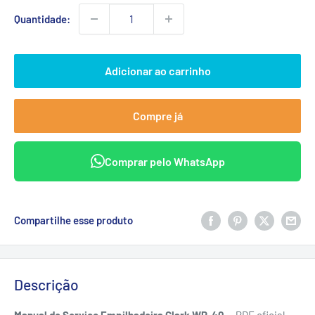
Quantidade:
Adicionar ao carrinho
Compre já
Comprar pelo WhatsApp
Compartilhe esse produto
Descrição