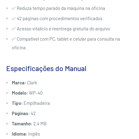
✅ Reduza tempo parado da máquina na oficina
✅ 42 páginas com procedimentos verificados
✅ Acesso vitalício e reentrega gratuita do arquivo
✅ Compatível com PC, tablet e celular para consulta na
oficina
Especificações do Manual
Marca:
Clark
Modelo:
WP-40
Tipo:
Empilhadeira
Páginas:
42
Tamanho:
2.4 MB
Idioma:
Inglês