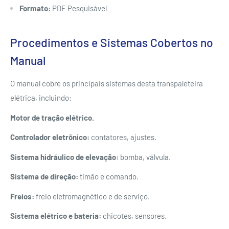
Formato:
PDF Pesquisável
Procedimentos e Sistemas Cobertos no
Manual
O manual cobre os principais sistemas desta transpaleteira
elétrica, incluindo:
Motor de tração elétrico.
Controlador eletrônico:
contatores, ajustes.
Sistema hidráulico de elevação:
bomba, válvula.
Sistema de direção:
timão e comando.
Freios:
freio eletromagnético e de serviço.
Sistema elétrico e bateria:
chicotes, sensores.