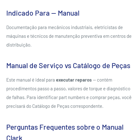
Indicado Para — Manual
Documentação para mecânicos industriais, eletricistas de
máquinas e técnicos de manutenção preventiva em centros de
distribuição.
Manual de Serviço vs Catálogo de Peças
Este manual é ideal para
executar reparos
— contém
procedimentos passo a passo, valores de torque e diagnóstico
de falhas. Para identificar part numbers e comprar peças, você
precisará do Catálogo de Peças correspondente.
Perguntas Frequentes sobre o Manual
Clark