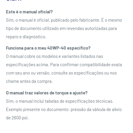
Este é o manual oficial?
Sim, o manual é oficial, publicado pelo fabricante. É o mesmo
tipo de documento utilizado em revendas autorizadas para
reparo e diagnóstico.
Funciona para o meu 40WP-40 específico?
O manual cobre os modelos e variantes listados nas
especificações acima. Para confirmar compatibilidade exata
com seu ano ou versão, consulte as especificações ou nos
chame antes da compra.
O manual traz valores de torque e ajuste?
Sim, o manual inclui tabelas de especificações técnicas.
Exemplo presente no documento: pressão da válvula de alívio
de 2600 psi.