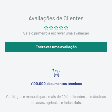
Avaliações de Clientes
Seja o primeiro a escrever uma avaliação
Escrever uma avaliação
+100.000 documentos técnicos
Catálogos e manuais para mais de 40 fabricantes de máquinas
pesadas, agrícolas e industriais.