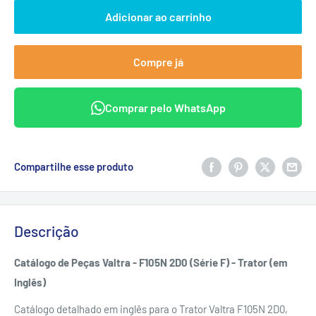
Adicionar ao carrinho
Compre já
Comprar pelo WhatsApp
Compartilhe esse produto
Descrição
Catálogo de Peças Valtra - F105N 2D0 (Série F) - Trator (em
Inglês)
Catálogo detalhado em inglês para o Trator Valtra F105N 2D0,