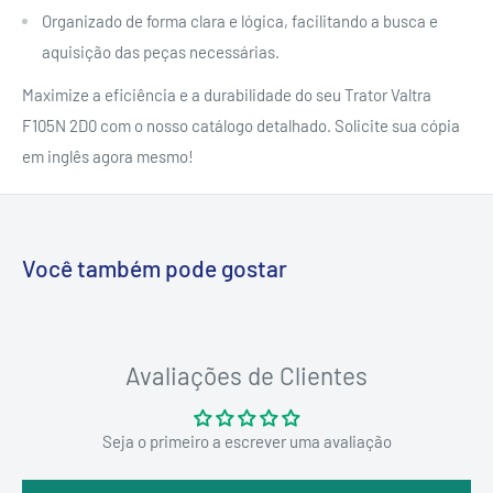
Organizado de forma clara e lógica, facilitando a busca e
aquisição das peças necessárias.
Maximize a eficiência e a durabilidade do seu Trator Valtra
F105N 2D0 com o nosso catálogo detalhado. Solicite sua cópia
em inglês agora mesmo!
Você também pode gostar
Avaliações de Clientes
Seja o primeiro a escrever uma avaliação