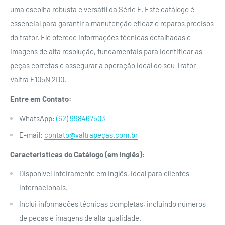
uma escolha robusta e versátil da Série F. Este catálogo é
essencial para garantir a manutenção eficaz e reparos precisos
do trator. Ele oferece informações técnicas detalhadas e
imagens de alta resolução, fundamentais para identificar as
peças corretas e assegurar a operação ideal do seu Trator
Valtra F105N 2D0.
Entre em Contato:
WhatsApp:
(62) 998467503
E-mail:
contato@valtrapeças.com.br
Características do Catálogo (em Inglês):
Disponível inteiramente em inglês, ideal para clientes
internacionais.
Inclui informações técnicas completas, incluindo números
de peças e imagens de alta qualidade.