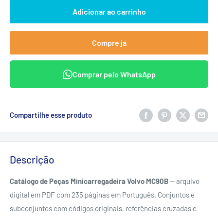
Adicionar ao carrinho
Compre já
Comprar pelo WhatsApp
Compartilhe esse produto
Descrição
Catálogo de Peças Minicarregadeira Volvo MC90B
— arquivo
digital em PDF com 235 páginas em Português. Conjuntos e
subconjuntos com códigos originais, referências cruzadas e