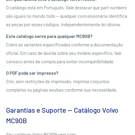
O catálogo está em Português. Vale destacar que part numbers
são iguais no mundo todo — qualquer concessionária identifica
as peças por esses códigos, independentemente do idioma.
Este catálogo serve para qualquer MC90B?
Cobre as variantes especificadas conforme a documentação
oficial. Em caso de dúvida sobre seu modelo específico, fale
conosco antes da compra para evitar incompatibilidade.
O PDF pode ser impresso?
Sim, sem restrições de impressão. Imprima conjuntos
completos ou páginas avulsas conforme sua necessidade.
Garantias e Suporte — Catálogo Volvo
MC90B
Seu catálogo Volvo MC90B vem com: