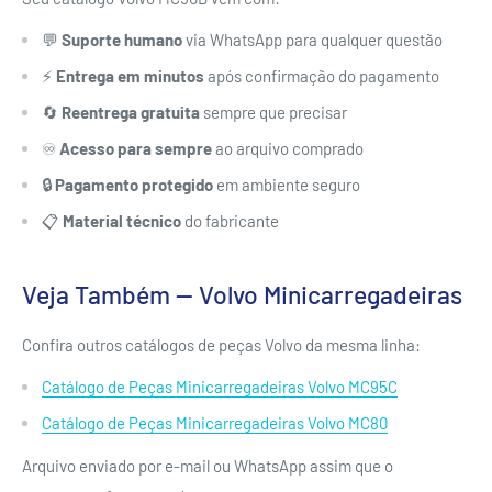
💬
Suporte humano
via WhatsApp para qualquer questão
⚡
Entrega em minutos
após confirmação do pagamento
🔄
Reentrega gratuita
sempre que precisar
♾️
Acesso para sempre
ao arquivo comprado
🔒
Pagamento protegido
em ambiente seguro
📋
Material técnico
do fabricante
Veja Também — Volvo Minicarregadeiras
Confira outros catálogos de peças Volvo da mesma linha:
Catálogo de Peças Minicarregadeiras Volvo MC95C
Catálogo de Peças Minicarregadeiras Volvo MC80
Arquivo enviado por e-mail ou WhatsApp assim que o