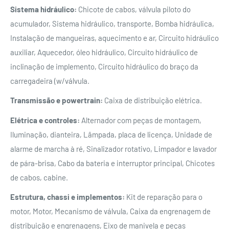
Sistema hidráulico:
Chicote de cabos, válvula piloto do
acumulador, Sistema hidráulico, transporte, Bomba hidráulica,
Instalação de mangueiras, aquecimento e ar, Circuito hidráulico
auxiliar, Aquecedor, óleo hidráulico, Circuito hidráulico de
inclinação de implemento, Circuito hidráulico do braço da
carregadeira (w/válvula.
Transmissão e powertrain:
Caixa de distribuição elétrica.
Elétrica e controles:
Alternador com peças de montagem,
Iluminação, dianteira, Lâmpada, placa de licença, Unidade de
alarme de marcha à ré, Sinalizador rotativo, Limpador e lavador
de pára-brisa, Cabo da bateria e interruptor principal, Chicotes
de cabos, cabine.
Estrutura, chassi e implementos:
Kit de reparação para o
motor, Motor, Mecanismo de válvula, Caixa da engrenagem de
distribuição e engrenagens, Eixo de manivela e peças