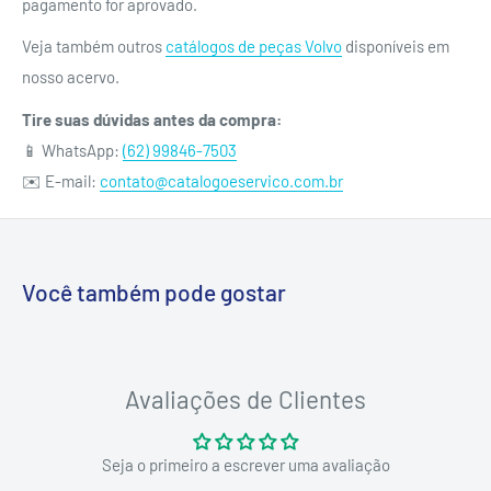
pagamento for aprovado.
Veja também outros
catálogos de peças Volvo
disponíveis em
nosso acervo.
Tire suas dúvidas antes da compra:
📱 WhatsApp:
(62) 99846-7503
✉️ E-mail:
contato@catalogoeservico.com.br
Você também pode gostar
Avaliações de Clientes
Seja o primeiro a escrever uma avaliação