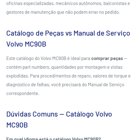
oficinas especializadas, mecânicos autônomos, balconistas e
gestores de manutenção que não podem errar no pedido.
Catálogo de Peças vs Manual de Serviço
Volvo MC90B
Este catálogo do Volvo MC90B é ideal para
comprar peças
—
contém part numbers, quantidades por montagem e vistas
explodidas. Para procedimentos de reparo, valores de torque e
diagnóstico de falhas, você precisará do Manual de Serviço
correspondente.
Dúvidas Comuns — Catálogo Volvo
MC90B
Em qual idioma está o catálogo Volvo MC90B?