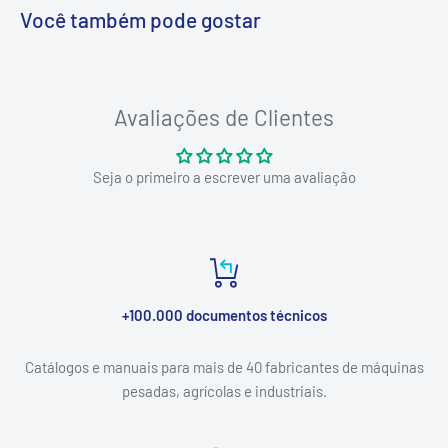
Você também pode gostar
Avaliações de Clientes
Seja o primeiro a escrever uma avaliação
+100.000 documentos técnicos
Catálogos e manuais para mais de 40 fabricantes de máquinas
pesadas, agrícolas e industriais.