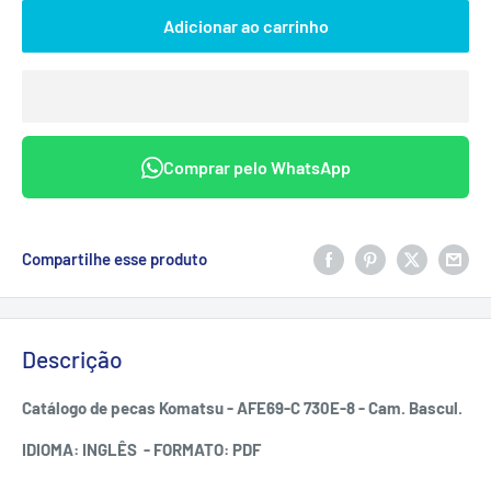
Adicionar ao carrinho
Comprar pelo WhatsApp
Compartilhe esse produto
Descrição
Catálogo de pecas Komatsu - AFE69-C 730E-8 - Cam. Bascul.
IDIOMA: INGLÊS - FORMATO: PDF