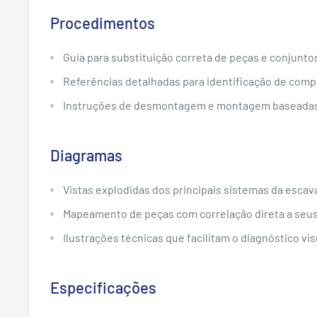
Procedimentos
Guia para substituição correta de peças e conjunto
Referências detalhadas para identificação de com
Instruções de desmontagem e montagem baseadas
Diagramas
Vistas explodidas dos principais sistemas da escav
Mapeamento de peças com correlação direta a seus
Ilustrações técnicas que facilitam o diagnóstico vis
Especificações