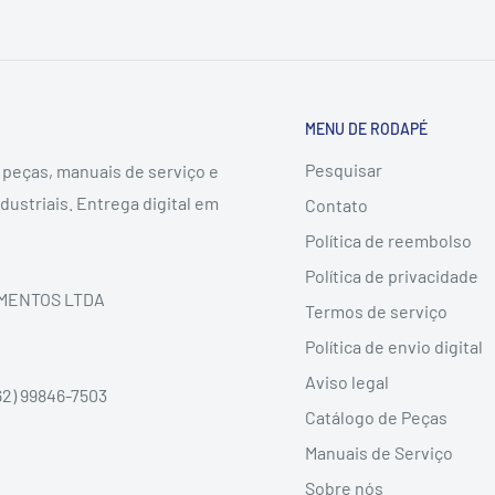
MENU DE RODAPÉ
Pesquisar
 peças, manuais de serviço e
dustriais. Entrega digital em
Contato
Política de reembolso
Política de privacidade
DIMENTOS LTDA
Termos de serviço
Política de envio digital
Aviso legal
62) 99846-7503
Catálogo de Peças
Manuais de Serviço
Sobre nós