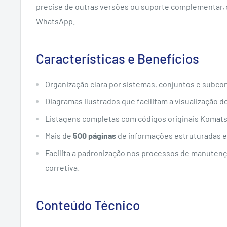
precise de outras versões ou suporte complementar, 
WhatsApp.
Características e Benefícios
Organização clara por sistemas, conjuntos e subco
Diagramas ilustrados que facilitam a visualização d
Listagens completas com códigos originais Komats
Mais de
500 páginas
de informações estruturadas e 
Facilita a padronização nos processos de manutenç
corretiva.
Conteúdo Técnico