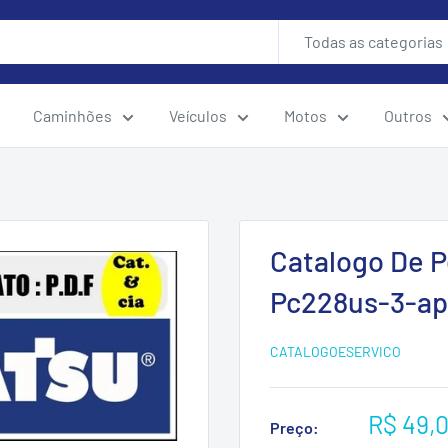
Todas as categorias
Caminhões
Veículos
Motos
Outros
Catalogo De 
Pc228us-3-ap
CATALOGOESERVICO
Preço
R$ 49,
Preço: