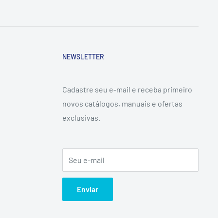
NEWSLETTER
Cadastre seu e-mail e receba primeiro
novos catálogos, manuais e ofertas
exclusivas.
Seu e-mail
Enviar