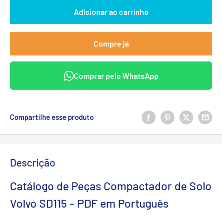
Adicionar ao carrinho
Compre já
Comprar pelo WhatsApp
Compartilhe esse produto
Descrição
Catálogo de Peças Compactador de Solo
Volvo SD115 – PDF em Português