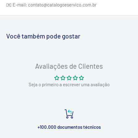
✉️ E-mail: contato@catalogoeservico.com.br
Você também pode gostar
Avaliações de Clientes
Seja o primeiro a escrever uma avaliação
+100.000 documentos técnicos