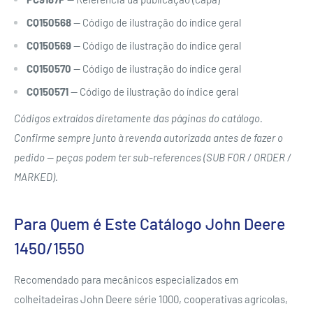
CQ150568
— Código de ilustração do índice geral
CQ150569
— Código de ilustração do índice geral
CQ150570
— Código de ilustração do índice geral
CQ150571
— Código de ilustração do índice geral
Códigos extraídos diretamente das páginas do catálogo.
Confirme sempre junto à revenda autorizada antes de fazer o
pedido — peças podem ter sub-references (SUB FOR / ORDER /
MARKED).
Para Quem é Este Catálogo John Deere
1450/1550
Recomendado para mecânicos especializados em
colheitadeiras John Deere série 1000, cooperativas agrícolas,