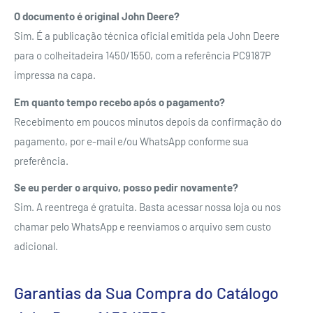
O documento é original John Deere?
Sim. É a publicação técnica oficial emitida pela John Deere
para o colheitadeira 1450/1550, com a referência PC9187P
impressa na capa.
Em quanto tempo recebo após o pagamento?
Recebimento em poucos minutos depois da confirmação do
pagamento, por e-mail e/ou WhatsApp conforme sua
preferência.
Se eu perder o arquivo, posso pedir novamente?
Sim. A reentrega é gratuita. Basta acessar nossa loja ou nos
chamar pelo WhatsApp e reenviamos o arquivo sem custo
adicional.
Garantias da Sua Compra do Catálogo