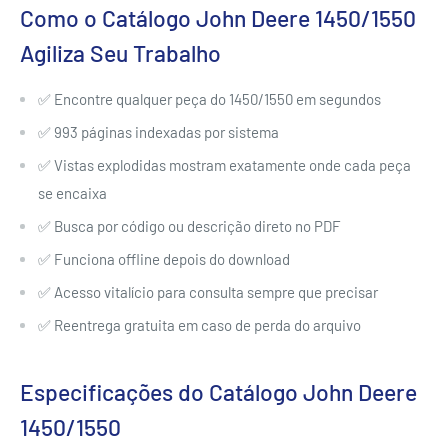
Como o Catálogo John Deere 1450/1550
Agiliza Seu Trabalho
✅ Encontre qualquer peça do 1450/1550 em segundos
✅ 993 páginas indexadas por sistema
✅ Vistas explodidas mostram exatamente onde cada peça
se encaixa
✅ Busca por código ou descrição direto no PDF
✅ Funciona offline depois do download
✅ Acesso vitalício para consulta sempre que precisar
✅ Reentrega gratuita em caso de perda do arquivo
Especificações do Catálogo John Deere
1450/1550