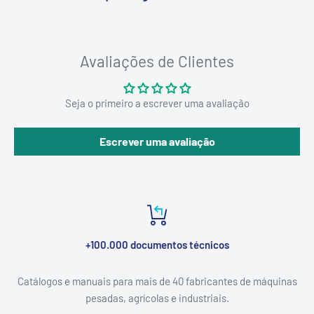
Avaliações de Clientes
Seja o primeiro a escrever uma avaliação
Escrever uma avaliação
+100.000 documentos técnicos
Catálogos e manuais para mais de 40 fabricantes de máquinas
pesadas, agrícolas e industriais.