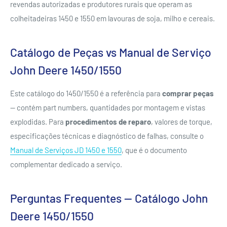
revendas autorizadas e produtores rurais que operam as
colheitadeiras 1450 e 1550 em lavouras de soja, milho e cereais.
Catálogo de Peças vs Manual de Serviço
John Deere 1450/1550
Este catálogo do 1450/1550 é a referência para
comprar peças
— contém part numbers, quantidades por montagem e vistas
explodidas. Para
procedimentos de reparo
, valores de torque,
especificações técnicas e diagnóstico de falhas, consulte o
Manual de Serviços JD 1450 e 1550
, que é o documento
complementar dedicado a serviço.
Perguntas Frequentes — Catálogo John
Deere 1450/1550