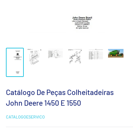
Catálogo De Peças Colheitadeiras
John Deere 1450 E 1550
CATALOGOESERVICO