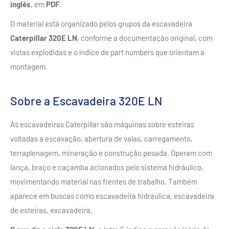
inglês
, em
PDF
.
O material está organizado pelos grupos da escavadeira
Caterpillar 320E LN
, conforme a documentação original, com
vistas explodidas e o índice de part numbers que orientam a
montagem.
Sobre a Escavadeira 320E LN
As escavadeiras Caterpillar são máquinas sobre esteiras
voltadas a escavação, abertura de valas, carregamento,
terraplenagem, mineração e construção pesada. Operam com
lança, braço e caçamba acionados pelo sistema hidráulico,
movimentando material nas frentes de trabalho. Também
aparece em buscas como escavadeira hidráulica, escavadeira
de esteiras, excavadeira.