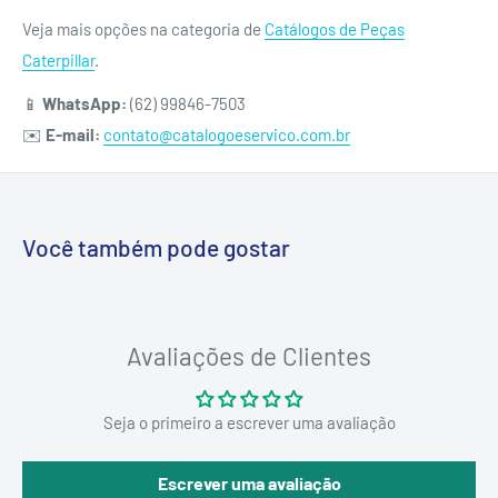
Veja mais opções na categoria de
Catálogos de Peças
Caterpillar
.
📱
WhatsApp:
(62) 99846-7503
✉️
E-mail:
contato@catalogoeservico.com.br
Você também pode gostar
Avaliações de Clientes
Seja o primeiro a escrever uma avaliação
Escrever uma avaliação