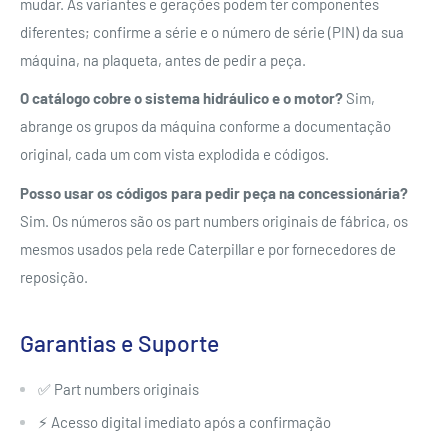
mudar. As variantes e gerações podem ter componentes
diferentes; confirme a série e o número de série (PIN) da sua
máquina, na plaqueta, antes de pedir a peça.
O catálogo cobre o sistema hidráulico e o motor?
Sim,
abrange os grupos da máquina conforme a documentação
original, cada um com vista explodida e códigos.
Posso usar os códigos para pedir peça na concessionária?
Sim. Os números são os part numbers originais de fábrica, os
mesmos usados pela rede Caterpillar e por fornecedores de
reposição.
Garantias e Suporte
✅ Part numbers originais
⚡ Acesso digital imediato após a confirmação