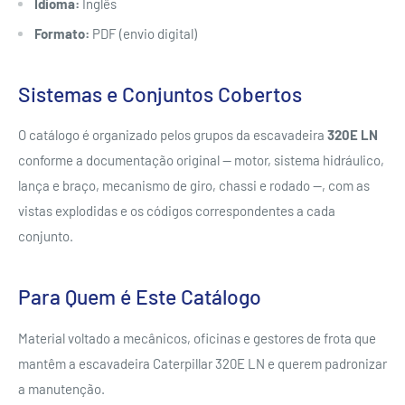
Idioma:
Inglês
Formato:
PDF (envio digital)
Sistemas e Conjuntos Cobertos
O catálogo é organizado pelos grupos da escavadeira
320E LN
conforme a documentação original — motor, sistema hidráulico,
lança e braço, mecanismo de giro, chassi e rodado —, com as
vistas explodidas e os códigos correspondentes a cada
conjunto.
Para Quem é Este Catálogo
Material voltado a mecânicos, oficinas e gestores de frota que
mantêm a escavadeira Caterpillar 320E LN e querem padronizar
a manutenção.