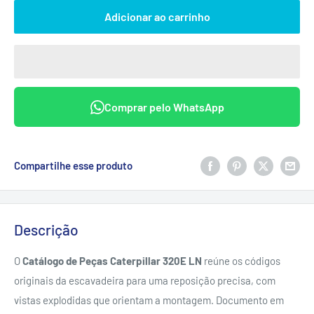
Adicionar ao carrinho
Comprar pelo WhatsApp
Compartilhe esse produto
Descrição
O
Catálogo de Peças Caterpillar 320E LN
reúne os códigos
originais da escavadeira para uma reposição precisa, com
vistas explodidas que orientam a montagem. Documento em