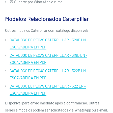
💬 Suporte por WhatsApp e e-mail
Modelos Relacionados Caterpillar
Outros modelos Caterpillar com catálogo disponível:
CATALOGO DE PEÇAS CATERPILLAR - 320D LN -
ESCAVADEIRA EM PDF
CATALOGO DE PEÇAS CATERPILLAR - 319D LN -
ESCAVADEIRA EM PDF
CATALOGO DE PEÇAS CATERPILLAR - 322B LN -
ESCAVADEIRA EM PDF
CATALOGO DE PEÇAS CATERPILLAR - 322 LN -
ESCAVADEIRA EM PDF
Disponível para envio imediato após a confirmação. Outras
séries e modelos podem ser solicitados via WhatsApp ou e-mail.