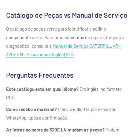
Catálogo de Peças vs Manual de Serviço
O catálogo de peças serve para identificar e pedir o
componente certo. Para procedimentos de reparo, torques e
diagnóstico, consulte o
Manual de Serviço CATERPILLAR -
320E LN - Escavadora (Inglês) PDF
.
Perguntas Frequentes
Este catálogo está em qual idioma?
Em inglês, no formato
PDF.
Como recebo o material?
O envio é digital, por e-mail ou
WhatsApp, após a confirmação.
As letras no nome da 320E LN mudam as peças?
Podem