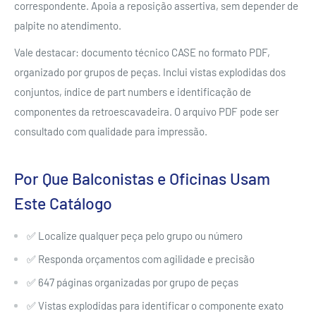
correspondente. Apoia a reposição assertiva, sem depender de
palpite no atendimento.
Vale destacar: documento técnico CASE no formato PDF,
organizado por grupos de peças. Inclui vistas explodidas dos
conjuntos, índice de part numbers e identificação de
componentes da retroescavadeira. O arquivo PDF pode ser
consultado com qualidade para impressão.
Por Que Balconistas e Oficinas Usam
Este Catálogo
✅ Localize qualquer peça pelo grupo ou número
✅ Responda orçamentos com agilidade e precisão
✅ 647 páginas organizadas por grupo de peças
✅ Vistas explodidas para identificar o componente exato