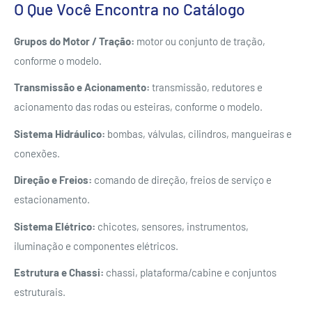
O Que Você Encontra no Catálogo
Grupos do Motor / Tração:
motor ou conjunto de tração,
conforme o modelo.
Transmissão e Acionamento:
transmissão, redutores e
acionamento das rodas ou esteiras, conforme o modelo.
Sistema Hidráulico:
bombas, válvulas, cilindros, mangueiras e
conexões.
Direção e Freios:
comando de direção, freios de serviço e
estacionamento.
Sistema Elétrico:
chicotes, sensores, instrumentos,
iluminação e componentes elétricos.
Estrutura e Chassi:
chassi, plataforma/cabine e conjuntos
estruturais.