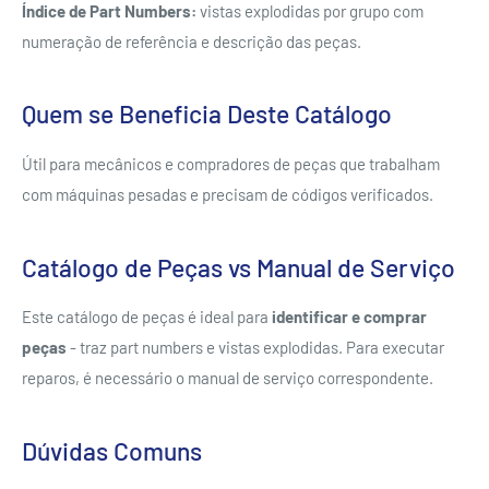
Índice de Part Numbers:
vistas explodidas por grupo com
numeração de referência e descrição das peças.
Quem se Beneficia Deste Catálogo
Útil para mecânicos e compradores de peças que trabalham
com máquinas pesadas e precisam de códigos verificados.
Catálogo de Peças vs Manual de Serviço
Este catálogo de peças é ideal para
identificar e comprar
peças
- traz part numbers e vistas explodidas. Para executar
reparos, é necessário o manual de serviço correspondente.
Dúvidas Comuns