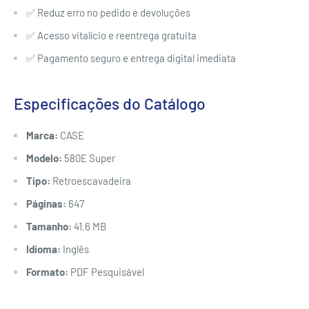
✅ Reduz erro no pedido e devoluções
✅ Acesso vitalício e reentrega gratuita
✅ Pagamento seguro e entrega digital imediata
Especificações do Catálogo
Marca:
CASE
Modelo:
580E Super
Tipo:
Retroescavadeira
Páginas:
647
Tamanho:
41.6 MB
Idioma:
Inglês
Formato:
PDF Pesquisável