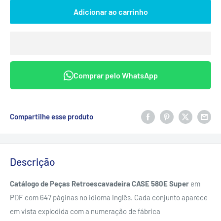
Adicionar ao carrinho
Comprar pelo WhatsApp
Compartilhe esse produto
Descrição
Catálogo de Peças Retroescavadeira CASE 580E Super
em
PDF com 647 páginas no idioma Inglês. Cada conjunto aparece
em vista explodida com a numeração de fábrica