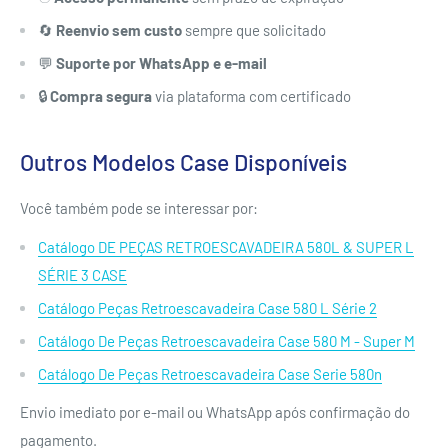
🔄
Reenvio sem custo
sempre que solicitado
💬
Suporte por WhatsApp e e-mail
🔒
Compra segura
via plataforma com certificado
Outros Modelos Case Disponíveis
Você também pode se interessar por:
Catálogo DE PEÇAS RETROESCAVADEIRA 580L & SUPER L
SÉRIE 3 CASE
Catálogo Peças Retroescavadeira Case 580 L Série 2
Catálogo De Peças Retroescavadeira Case 580 M - Super M
Catálogo De Peças Retroescavadeira Case Serie 580n
Envio imediato por e-mail ou WhatsApp após confirmação do
pagamento.