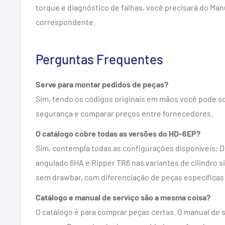
torque e diagnóstico de falhas, você precisará do Man
correspondente.
Perguntas Frequentes
Serve para montar pedidos de peças?
Sim, tendo os códigos originais em mãos você pode so
segurança e comparar preços entre fornecedores.
O catálogo cobre todas as versões do HD-6EP?
Sim, contempla todas as configurações disponíveis: D
angulado 6HA e Ripper TR6 nas variantes de cilindro s
sem drawbar, com diferenciação de peças específicas
Catálogo e manual de serviço são a mesma coisa?
O catálogo é para comprar peças certas. O manual de 